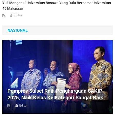
Yuk Mengenal Universitas Bosowa Yang Dulu Bernama Universitas
45 Makassar
Editor
NASIONAL
Pemprov Sulsel Raih Penghargaan SAKIP
2025, Naik Kelas Ke Kategori Sangat Baik
Editor