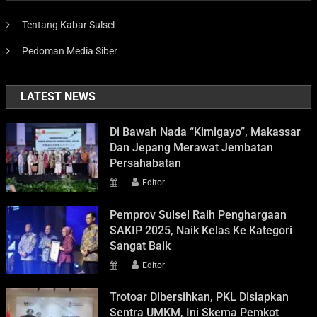
Tentang Kabar Sulsel
Pedoman Media Siber
LATEST NEWS
Di Bawah Nada “Kimigayo”, Makassar
Dan Jepang Merawat Jembatan
Persahabatan
Editor
Pemprov Sulsel Raih Penghargaan
SAKIP 2025, Naik Kelas Ke Kategori
Sangat Baik
Editor
Trotoar Dibersihkan, PKL Disiapkan
Sentra UMKM, Ini Skema Pemkot