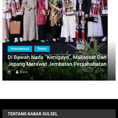
Internasional
Terkini
Di Bawah Nada “Kimigayo”, Makassar Dan
Jepang Merawat Jembatan Persahabatan
Editor
TENTANG KABAR SULSEL