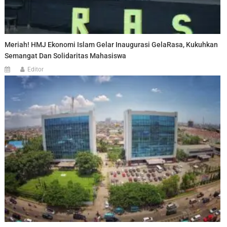
Meriah! HMJ Ekonomi Islam Gelar Inaugurasi GelaRasa, Kukuhkan
Semangat Dan Solidaritas Mahasiswa
Editor