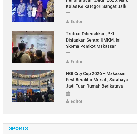
Kelas Ke Kategori Sangat Baik
Editor
Trotoar Dibersihkan, PKL
Disiapkan Sentra UMKM, Ini
Skema Pemkot Makassar
Editor
HGI City Cup 2026 – Makassar
Fest Berakhir Meriah, Surabaya
Jadi Tuan Rumah Berikutnya
Editor
SPORTS