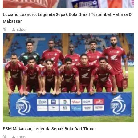
Luciano Leandro, Legenda Sepak Bola Brasil Tertambat Hatinya Di
Makassar
Editor
PSM Makassar, Legenda Sepak Bola Dari Timur
Editor