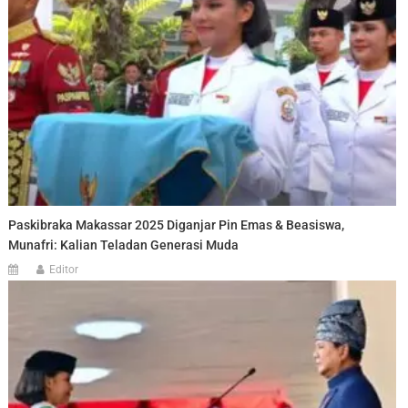
Paskibraka Makassar 2025 Diganjar Pin Emas & Beasiswa,
Munafri: Kalian Teladan Generasi Muda
Editor