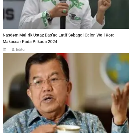
Nasdem Melirik Ustaz Das’ad Latif Sebagai Calon Wali Kota
Makassar Pada Pilkada 2024
Editor