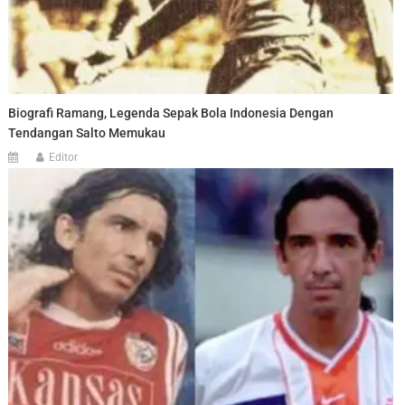
Biografi Ramang, Legenda Sepak Bola Indonesia Dengan
Tendangan Salto Memukau
Editor