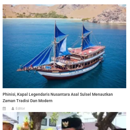
Phinisi, Kapal Legendaris Nusantara Asal Sulsel Menautkan
Zaman Tradisi Dan Modern
Editor