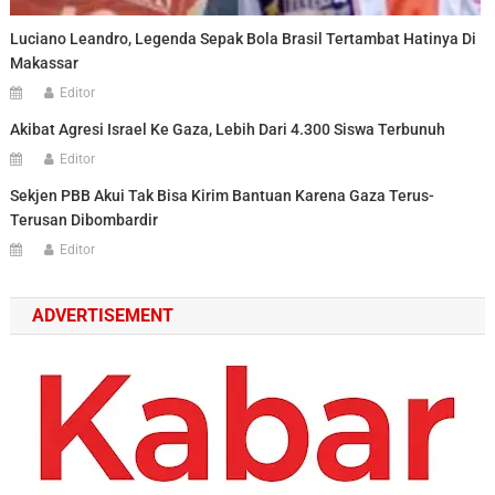
Luciano Leandro, Legenda Sepak Bola Brasil Tertambat Hatinya Di
Makassar
Editor
Akibat Agresi Israel Ke Gaza, Lebih Dari 4.300 Siswa Terbunuh
Editor
Sekjen PBB Akui Tak Bisa Kirim Bantuan Karena Gaza Terus-
Terusan Dibombardir
Editor
ADVERTISEMENT