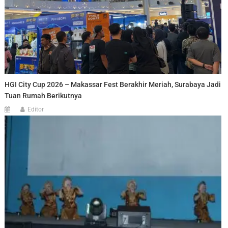
HGI City Cup 2026 – Makassar Fest Berakhir Meriah, Surabaya Jadi
Tuan Rumah Berikutnya
Editor