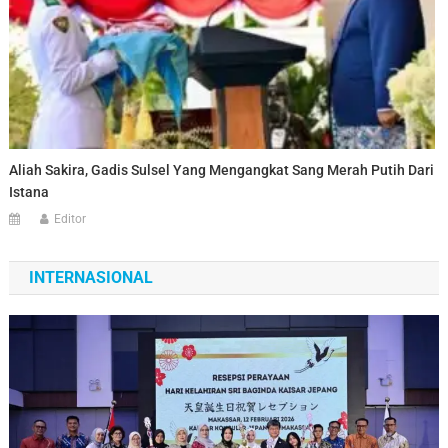
Aliah Sakira, Gadis Sulsel Yang Mengangkat Sang Merah Putih Dari
Istana
Editor
INTERNASIONAL