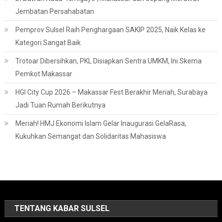
Jembatan Persahabatan
Pemprov Sulsel Raih Penghargaan SAKIP 2025, Naik Kelas ke
Kategori Sangat Baik
Trotoar Dibersihkan, PKL Disiapkan Sentra UMKM, Ini Skema
Pemkot Makassar
HGI City Cup 2026 – Makassar Fest Berakhir Meriah, Surabaya
Jadi Tuan Rumah Berikutnya
Meriah! HMJ Ekonomi Islam Gelar Inaugurasi GelaRasa,
Kukuhkan Semangat dan Solidaritas Mahasiswa
TENTANG KABAR SULSEL