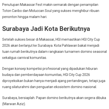
Penutupan Makassar Fest makin semarak dengan penampilan
Toton Caribo dan Moluccan Soul yang sukses menghibur ribuan
penonton hingga malam hari.
Surabaya Jadi Kota Berikutnya
Setelah sukses besar di Makassar, HGI memastikan HGI City Cup
2026 akan berlanjut ke Surabaya. Kota Pahlawan bakal menjadi
tuan rumah berikutnya dalam rangkaian turnamen domino seasonal
sekaligus carnival komunitas.
Dengan konsep kompetisi profesional yang dipadukan hiburan
budaya dan pemberdayaan komunitas, HGI City Cup 2026
diproyeksikan bukan hanya menjadi ajang pertandingan, tetapi juga
ruang silaturahmi dan penguatan ekosistem domino nasional.
Surabaya, bersiaplah. Papan domino berikutnya akan segera dibuka
(Marwan Aziz).