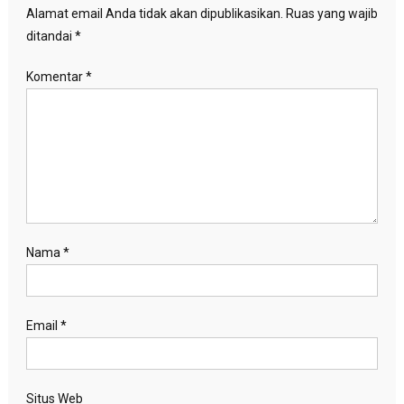
Alamat email Anda tidak akan dipublikasikan.
Ruas yang wajib
ditandai
*
Komentar
*
Nama
*
Email
*
Situs Web