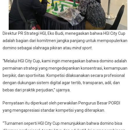
Direktur PR Strategi HGI, Eko Budi, menegaskan bahwa HGI City Cup
adalah bagian dari komitmen jangka panjang untuk mempopulerkan
domino sebagai olahraga pikiran atau
mind sport
.
“Melalui HGI City Cup, kami ingin menegaskan bahwa domino adalah
permainan strategi yang mengedepankan konsentrasi, kemampuan
berpikir, dan sportivitas. Kompetisi dilaksanakan secara profesional
dengan dukungan sistem digital agar tertib, transparan, adil, dan
bebas dari praktik perjudian,” ujarnya.
Pernyataan itu diperkuat oleh perwakilan
Pengurus Besar PORDI
yang mengapresiasi standar kompetisi yang diterapkan.
“Turnamen seperti HGI City Cup menunjukkan bahwa domino bisa