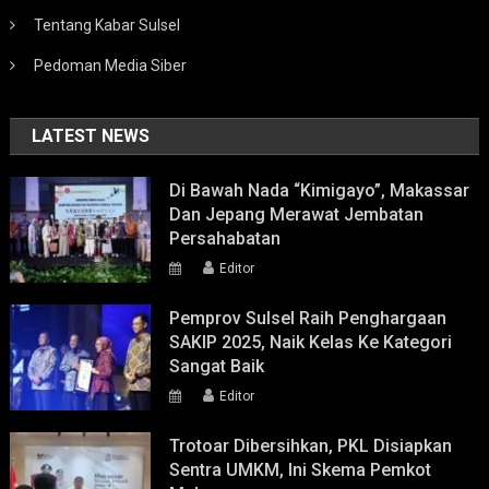
Tentang Kabar Sulsel
Pedoman Media Siber
LATEST NEWS
Di Bawah Nada “Kimigayo”, Makassar
Dan Jepang Merawat Jembatan
Persahabatan
Editor
Pemprov Sulsel Raih Penghargaan
SAKIP 2025, Naik Kelas Ke Kategori
Sangat Baik
Editor
Trotoar Dibersihkan, PKL Disiapkan
Sentra UMKM, Ini Skema Pemkot