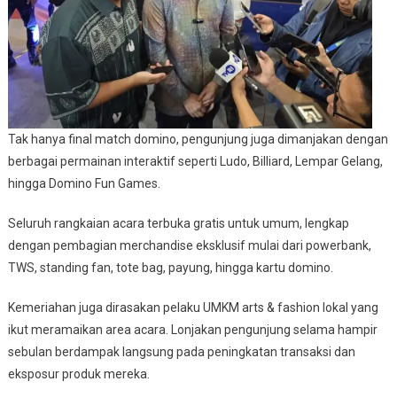
Tak hanya final match domino, pengunjung juga dimanjakan dengan
berbagai permainan interaktif seperti Ludo, Billiard, Lempar Gelang,
hingga Domino Fun Games.
Seluruh rangkaian acara terbuka gratis untuk umum, lengkap
dengan pembagian merchandise eksklusif mulai dari powerbank,
TWS, standing fan, tote bag, payung, hingga kartu domino.
Kemeriahan juga dirasakan pelaku UMKM arts & fashion lokal yang
ikut meramaikan area acara. Lonjakan pengunjung selama hampir
sebulan berdampak langsung pada peningkatan transaksi dan
eksposur produk mereka.