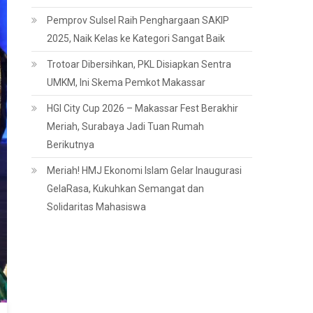
Pemprov Sulsel Raih Penghargaan SAKIP
2025, Naik Kelas ke Kategori Sangat Baik
Trotoar Dibersihkan, PKL Disiapkan Sentra
UMKM, Ini Skema Pemkot Makassar
HGI City Cup 2026 – Makassar Fest Berakhir
Meriah, Surabaya Jadi Tuan Rumah
Berikutnya
Meriah! HMJ Ekonomi Islam Gelar Inaugurasi
GelaRasa, Kukuhkan Semangat dan
Solidaritas Mahasiswa