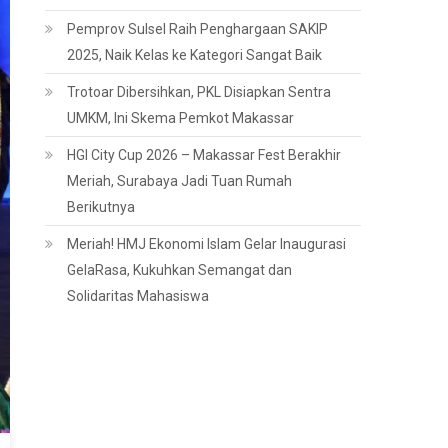
Pemprov Sulsel Raih Penghargaan SAKIP
2025, Naik Kelas ke Kategori Sangat Baik
Trotoar Dibersihkan, PKL Disiapkan Sentra
UMKM, Ini Skema Pemkot Makassar
HGI City Cup 2026 – Makassar Fest Berakhir
Meriah, Surabaya Jadi Tuan Rumah
Berikutnya
Meriah! HMJ Ekonomi Islam Gelar Inaugurasi
GelaRasa, Kukuhkan Semangat dan
Solidaritas Mahasiswa