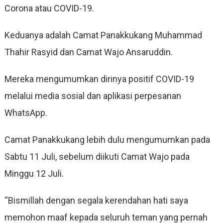
Corona atau COVID-19.
Keduanya adalah Camat Panakkukang Muhammad
Thahir Rasyid dan Camat Wajo Ansaruddin.
Mereka mengumumkan dirinya positif COVID-19
melalui media sosial dan aplikasi perpesanan
WhatsApp.
Camat Panakkukang lebih dulu mengumumkan pada
Sabtu 11 Juli, sebelum diikuti Camat Wajo pada
Minggu 12 Juli.
“Bismillah dengan segala kerendahan hati saya
memohon maaf kepada seluruh teman yang pernah