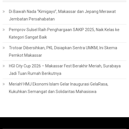
Di Bawah Nada “Kimigayo”, Makassar dan Jepang Merawat
Jembatan Persahabatan
Pemprov Sulsel Raih Penghargaan SAKIP 2025, Naik Kelas ke
Kategori Sangat Baik
Trotoar Dibersihkan, PKL Disiapkan Sentra UMKM, Ini Skema
Pemkot Makassar
HGI City Cup 2026 – Makassar Fest Berakhir Meriah, Surabaya
Jadi Tuan Rumah Berikutnya
Meriah! HMJ Ekonomi Islam Gelar Inaugurasi GelaRasa,
Kukuhkan Semangat dan Solidaritas Mahasiswa