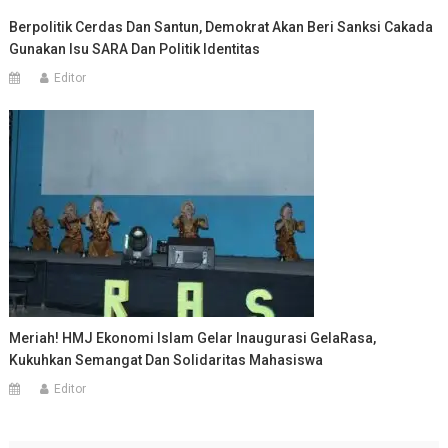
Berpolitik Cerdas Dan Santun, Demokrat Akan Beri Sanksi Cakada
Gunakan Isu SARA Dan Politik Identitas
Editor
Meriah! HMJ Ekonomi Islam Gelar Inaugurasi GelaRasa,
Kukuhkan Semangat Dan Solidaritas Mahasiswa
Editor