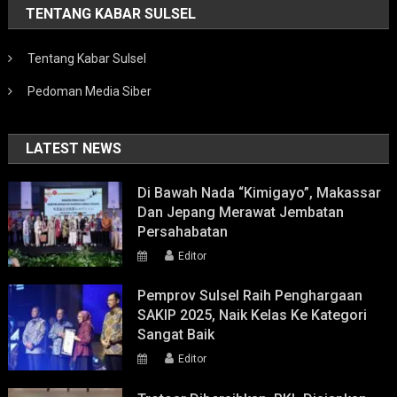
TENTANG KABAR SULSEL
Tentang Kabar Sulsel
Pedoman Media Siber
LATEST NEWS
Di Bawah Nada “Kimigayo”, Makassar
Dan Jepang Merawat Jembatan
Persahabatan
Editor
Pemprov Sulsel Raih Penghargaan
SAKIP 2025, Naik Kelas Ke Kategori
Sangat Baik
Editor