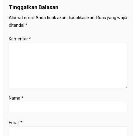
Tinggalkan Balasan
Alamat email Anda tidak akan dipublikasikan.
Ruas yang wajib
ditandai
*
Komentar
*
Nama
*
Email
*