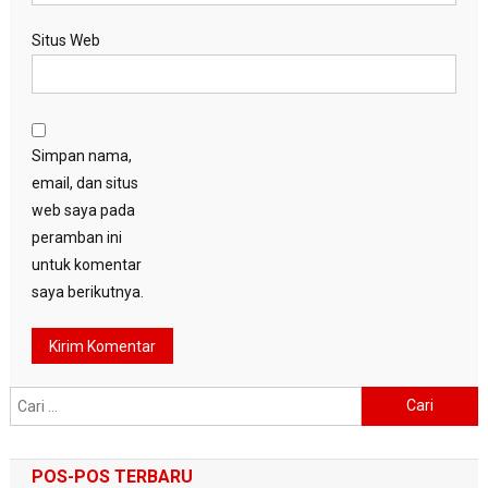
Situs Web
Simpan nama,
email, dan situs
web saya pada
peramban ini
untuk komentar
saya berikutnya.
Cari
untuk:
POS-POS TERBARU