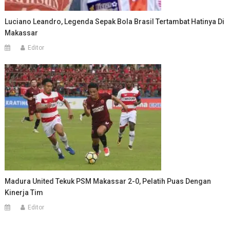
Luciano Leandro, Legenda Sepak Bola Brasil Tertambat Hatinya Di
Makassar
Editor
Madura United Tekuk PSM Makassar 2-0, Pelatih Puas Dengan
Kinerja Tim
Editor