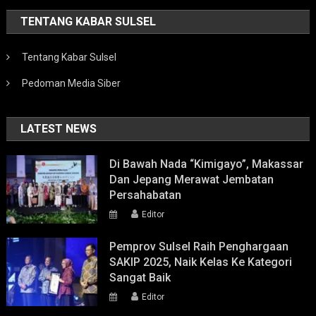
TENTANG KABAR SULSEL
Tentang Kabar Sulsel
Pedoman Media Siber
LATEST NEWS
Di Bawah Nada “Kimigayo”, Makassar
Dan Jepang Merawat Jembatan
Persahabatan
Editor
Pemprov Sulsel Raih Penghargaan
SAKIP 2025, Naik Kelas Ke Kategori
Sangat Baik
Editor