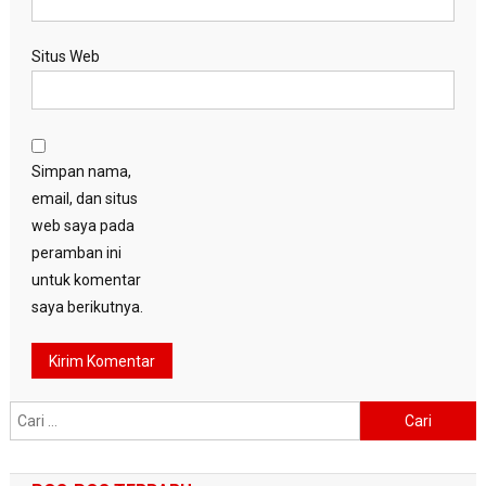
Situs Web
Simpan nama,
email, dan situs
web saya pada
peramban ini
untuk komentar
saya berikutnya.
Cari
untuk: