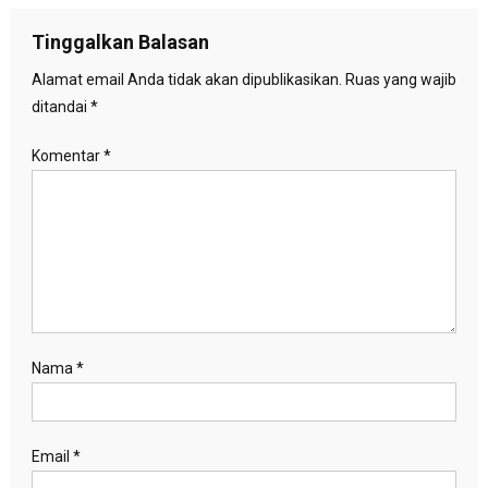
Tinggalkan Balasan
Alamat email Anda tidak akan dipublikasikan.
Ruas yang wajib
ditandai
*
Komentar
*
Nama
*
Email
*