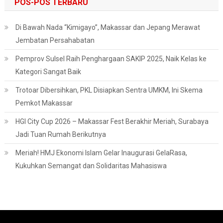
POS-POS TERBARU
Di Bawah Nada “Kimigayo”, Makassar dan Jepang Merawat
Jembatan Persahabatan
Pemprov Sulsel Raih Penghargaan SAKIP 2025, Naik Kelas ke
Kategori Sangat Baik
Trotoar Dibersihkan, PKL Disiapkan Sentra UMKM, Ini Skema
Pemkot Makassar
HGI City Cup 2026 – Makassar Fest Berakhir Meriah, Surabaya
Jadi Tuan Rumah Berikutnya
Meriah! HMJ Ekonomi Islam Gelar Inaugurasi GelaRasa,
Kukuhkan Semangat dan Solidaritas Mahasiswa