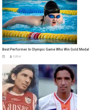
Best Performer In Olympic Game Who Win Gold Medal
Editor